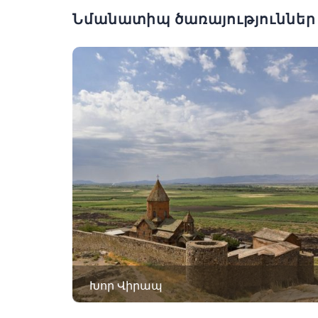
Նմանատիպ ծառայություններ
Խոր Վիրապ