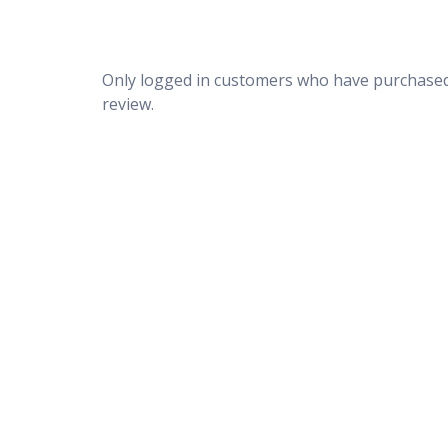
Only logged in customers who have purchased
review.