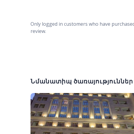
Only logged in customers who have purchased
review.
Նմանատիպ ծառայություններ