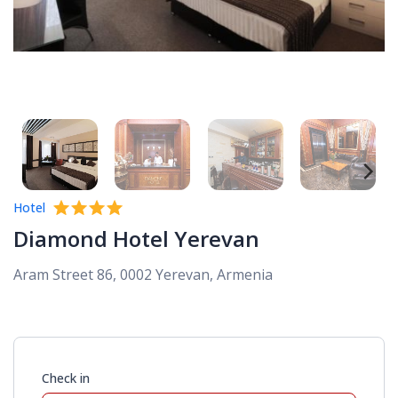
Hotel
Diamond Hotel Yerevan
Aram Street 86, 0002 Yerevan, Armenia
Check in