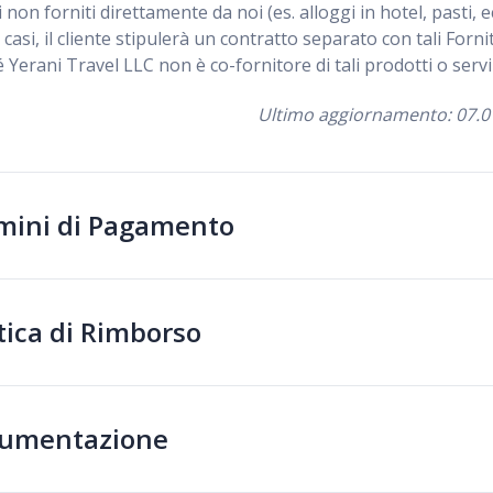
i non forniti direttamente da noi (es. alloggi in hotel, pasti, ec
 casi, il cliente stipulerà un contratto separato con tali Fornit
 Yerani Travel LLC non è co-fornitore di tali prodotti o serviz
Ultimo aggiornamento: 07.0
mini di Pagamento
tica di Rimborso
umentazione