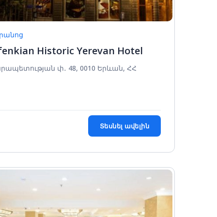
ւրանոց
enkian Historic Yerevan Hotel
րապետության փ․ 48, 0010 Երևան, ՀՀ
Տեսնել ավելին