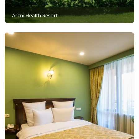
Arzni Health Resort