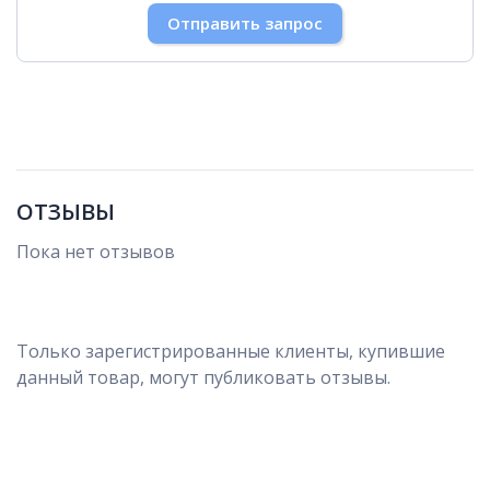
30
31
1
2
3
4
5
Отправить запрос
ОТЗЫВЫ
Пока нет отзывов
Только зарегистрированные клиенты, купившие
данный товар, могут публиковать отзывы.