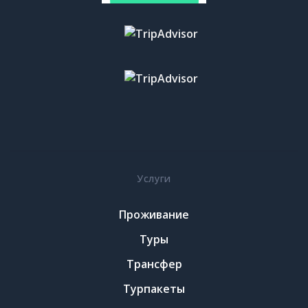
Услуги
Проживание
Туры
Трансфер
Турпакеты