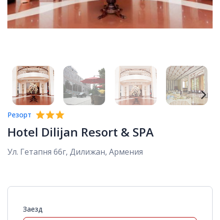
Резорт
Hotel Dilijan Resort & SPA
Ул. Гетапня 66г, Дилижан, Армения
Заезд