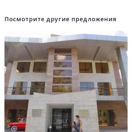
Посмотрите другие предложения