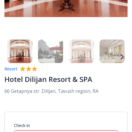
Resort
Hotel Dilijan Resort & SPA
66 Getapnya str. Dilijan, Tavush region, RA
Check in