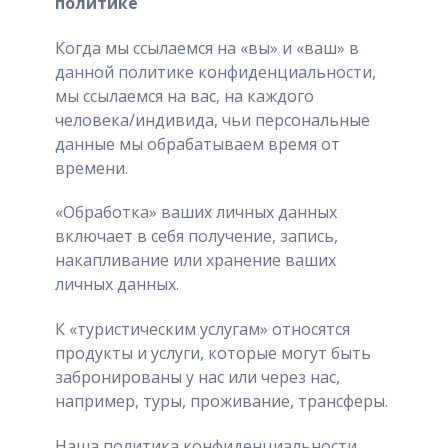
политике
Когда мы ссылаемся на «вы» и «ваш» в
данной политике конфиденциальности,
мы ссылаемся на вас, на каждого
человека/индивида, чьи персональные
данные мы обрабатываем время от
времени.
«Обработка» ваших личных данных
включает в себя получение, запись,
накапливание или хранение ваших
личных данных.
К «туристическим услугам» относятся
продукты и услуги, которые могут быть
забронированы у нас или через нас,
например, туры, проживание, трансферы.
Наша политика конфиденциальности