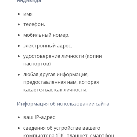
имя,
телефон,
мобильный номер,
электронный адрес,
удостоверение личности (копии
паспортов)
любая другая информация,
предоставленная нам, которая
касается вас как личности.
Информация об использовании сайта
ваш IP-адрес;
сведения об устройстве вашего
компьютера (ПК, планшет, смартфон,