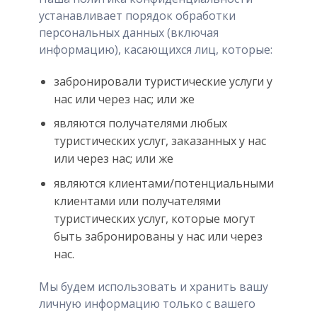
устанавливает порядок обработки
персональных данных (включая
информацию), касающихся лиц, которые:
забронировали туристические услуги у
нас или через нас; или же
являются получателями любых
туристических услуг, заказанных у нас
или через нас; или же
являются клиентами/потенциальными
клиентами или получателями
туристических услуг, которые могут
быть забронированы у нас или через
нас.
Мы будем использовать и хранить вашу
личную информацию только с вашего