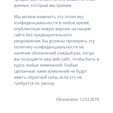
данных, которые мы храним.
Мы можем изменить эту политику
конфиденциальности в любое время,
опубликовав новую версию на нашем
сайте без предварительного
уведомления. Вы должны проверять эту
политику конфиденциальности на
наличие обновлений каждый раз, когда
вы посещаете наш веб-сайт, чтобы быть в
курсе любых изменений. Любые
сделанные нами изменения не будут
иметь обратной силы, если это не
требуется по закону.
Обновлено 12.02.2019