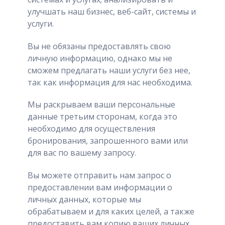
улучшать наш бизнес, веб-сайт, системы и
услуги.
Вы не обязаны предоставлять свою
личную информацию, однако мы не
сможем предлагать наши услуги без нее,
так как информация для нас необходима.
Мы раскрываем ваши персональные
данные третьим сторонам, когда это
необходимо для осуществления
бронирования, запрошенного вами или
для вас по вашему запросу.
Вы можете отправить нам запрос о
предоставлении вам информации о
личных данных, которые мы
обрабатываем и для каких целей, а также
предоставить вам копию ваших личных