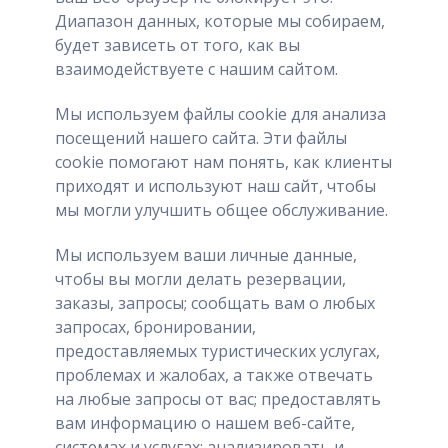
Диапазон данных, которые мы собираем,
будет зависеть от того, как вы
взаимодействуете с нашим сайтом.
Мы используем файлы cookie для анализа
посещений нашего сайта. Эти файлы
cookie помогают нам понять, как клиенты
приходят и используют наш сайт, чтобы
мы могли улучшить общее обслуживание.
Мы используем ваши личные данные,
чтобы вы могли делать резервации,
заказы, запросы; сообщать вам о любых
запросах, бронировании,
предоставляемых туристических услугах,
проблемах и жалобах, а также отвечать
на любые запросы от вас; предоставлять
вам информацию о нашем веб-сайте,
системах и услугах; анализировать и