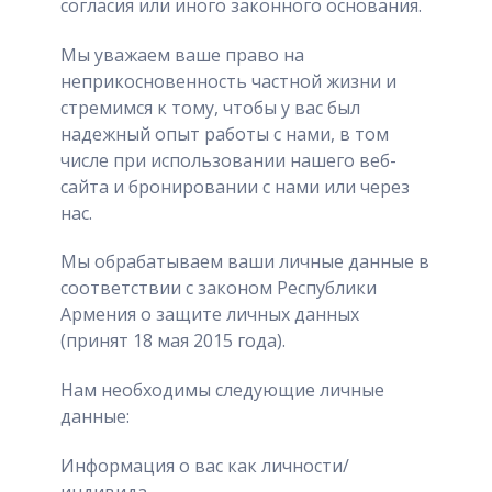
согласия или иного законного основания.
Мы уважаем ваше право на
неприкосновенность частной жизни и
стремимся к тому, чтобы у вас был
надежный опыт работы с нами, в том
числе при использовании нашего веб-
сайта и бронировании с нами или через
нас.
Мы обрабатываем ваши личные данные в
соответствии с законом Республики
Армения о защите личных данных
(принят 18 мая 2015 года).
Нам необходимы следующие личные
данные:
Информация о вас как личности/
индивида