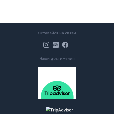
Оставайся на связи
Наши достижения