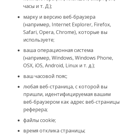
часы и т. Д.);
марку и версию веб-браузера
(например, Internet Explorer, Firefox,
Safari, Opera, Chrome), которые вы
используете;
ваша операционная система
(например, Windows, Windows Phone,
OSX, iOS, Android, Linux и т. д.);
ваш часовой пояс;
любая веб-страница, с которой вы
пришли, идентифицируемая вашим
веб-браузером как адрес веб-страницы
реферера;
файлы cookie;
время отклика страницы;