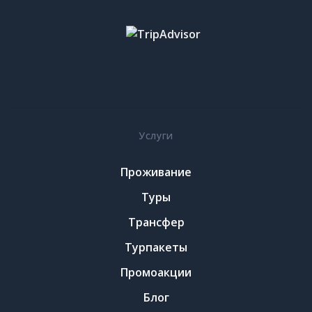
Услуги
Проживание
Туры
Трансфер
Турпакеты
Промоакции
Блог