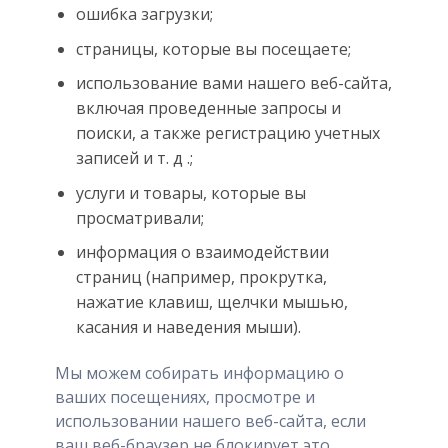
ошибка загрузки;
страницы, которые вы посещаете;
использование вами нашего веб-сайта,
включая проведенные запросы и
поиски, а также регистрацию учетных
записей и т. д .;
услуги и товары, которые вы
просматривали;
информация о взаимодействии
страниц (например, прокрутка,
нажатие клавиш, щелчки мышью,
касания и наведения мыши).
Мы можем собирать информацию о
ваших посещениях, просмотре и
использовании нашего веб-сайта, если
ваш веб-браузер не блокирует это.