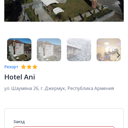
Резорт
Hotel Ani
ул. Шаумяна 26, г. Джермук, Республика Армения
Заезд