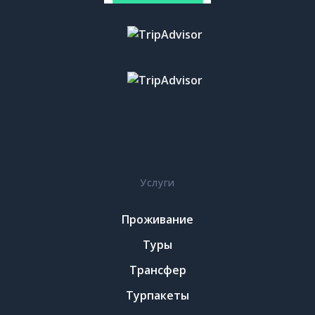
Услуги
Проживание
Туры
Трансфер
Турпакеты