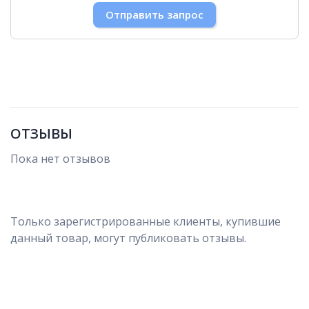
30
31
1
2
3
4
5
Отправить запрос
ОТЗЫВЫ
Пока нет отзывов
Только зарегистрированные клиенты, купившие
данный товар, могут публиковать отзывы.