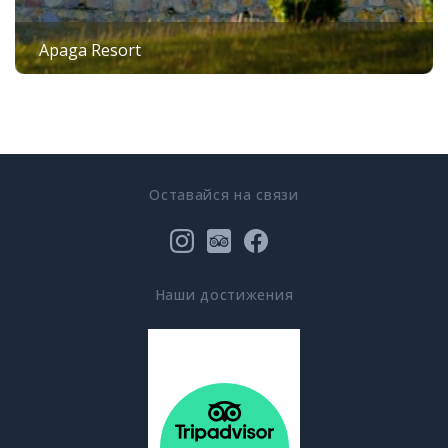
Apaga Resort
Оставайся на связи
Наши достижения