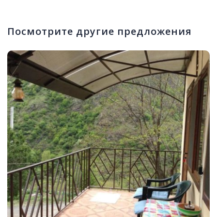
Посмотрите другие предложения