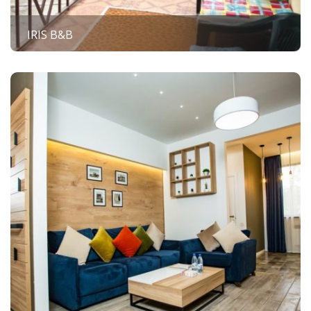
IRIS B&B