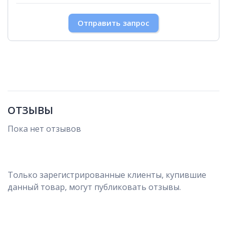
30
31
1
2
3
4
5
Отправить запрос
ОТЗЫВЫ
Пока нет отзывов
Только зарегистрированные клиенты, купившие
данный товар, могут публиковать отзывы.