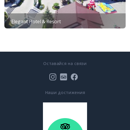
Elegant Hotel & Resort
Оставайся на связи
Наши достижения