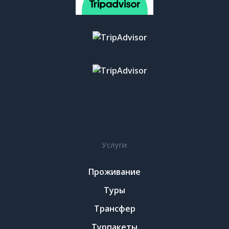
Услуги
Проживание
Туры
Трансфер
Турпакеты