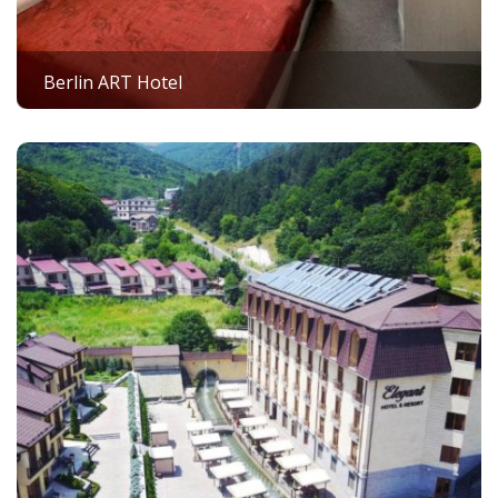
Berlin ART Hotel