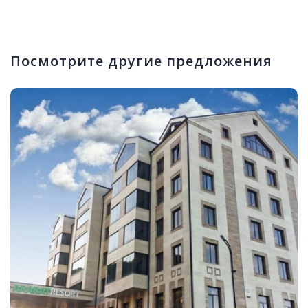
Посмотрите другие предложения