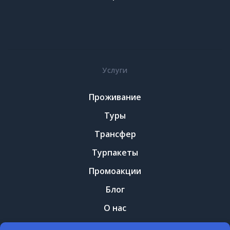
Услуги
Проживание
Туры
Трансфер
Турпакеты
Промоакции
Блог
О нас
Контакты