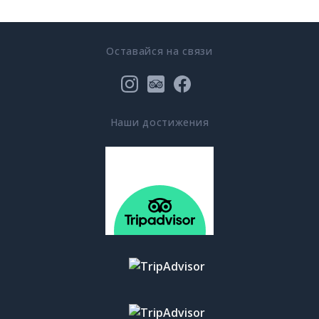
Оставайся на связи
Наши достижения