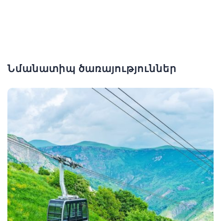
Նմանատիպ ծառայություններ