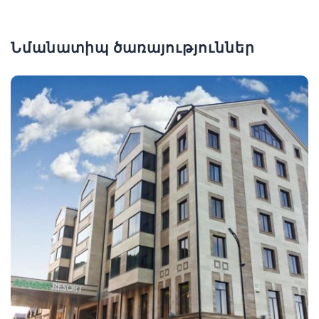
Նմանատիպ ծառայություններ