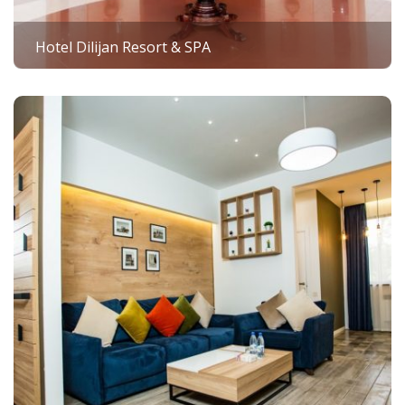
Hotel Dilijan Resort & SPA