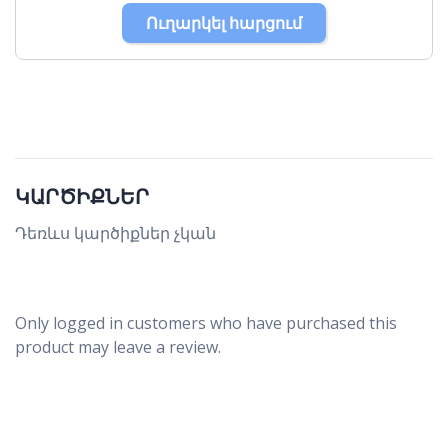
30
31
1
2
3
4
5
Ուղարկել հարցում
ԿԱՐԾԻՔՆԵՐ
Դեռևս կարծիքներ չկան
Only logged in customers who have purchased this
product may leave a review.