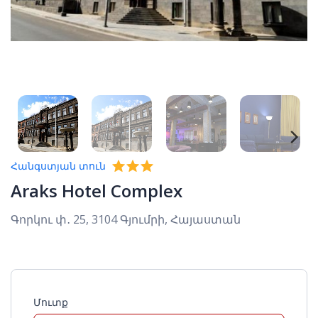
Հանգստյան տուն
Araks Hotel Complex
Գորկու փ․ 25, 3104 Գյումրի, Հայաստան
Մուտք