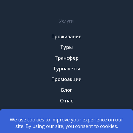
Услуги
Проживание
Туры
Трансфер
Турпакеты
Промоакции
Блог
О нас
Контакты
Правила и условия
Политика конфеденциальности