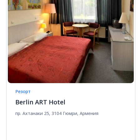
Резорт
Berlin ART Hotel
пр. Ахтанаки 25, 3104 Гюмри, Армения