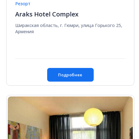
Резорт
Araks Hotel Complex
Ширакская область, г. Гюмри, улица Горького 25,
Армения
Подробнее