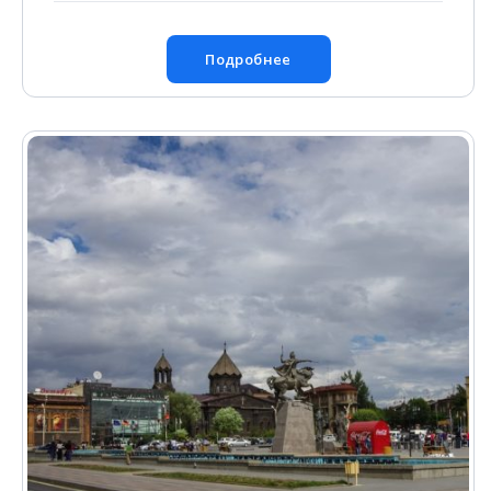
Подробнее