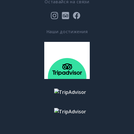
Оставайся на связи
Наши достижения