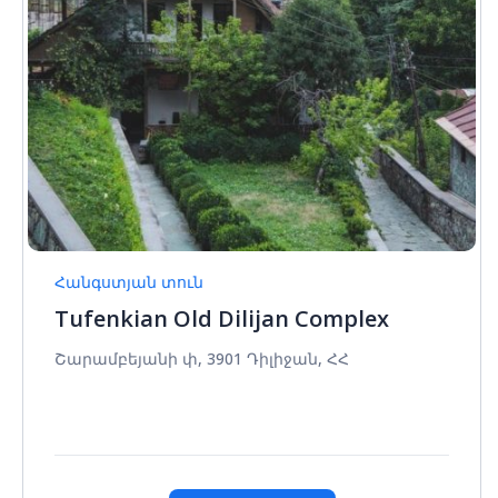
Հանգստյան տուն
Tufenkian Old Dilijan Complex
Շարամբեյանի փ, 3901 Դիլիջան, ՀՀ