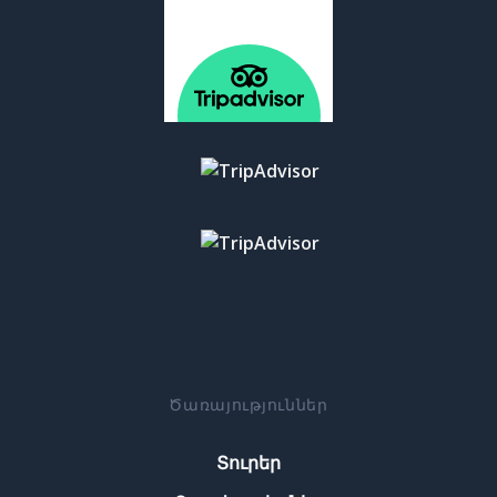
Ծառայություններ
Տուրեր