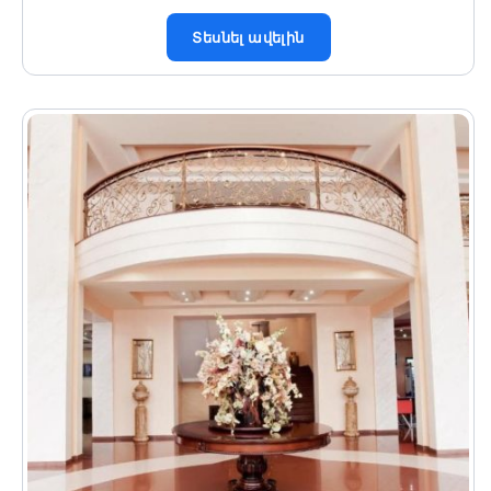
Տեսնել ավելին