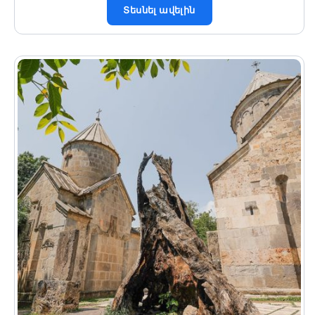
Տեսնել ավելին