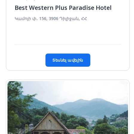
Best Western Plus Paradise Hotel
Կամոյի փ․ 156, 3906 Դիլիջան, ՀՀ
Տեսնել ավելին