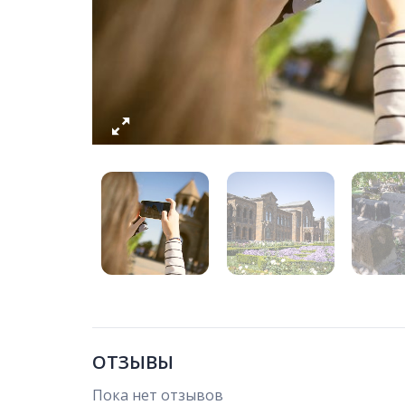
ОТЗЫВЫ
Пока нет отзывов