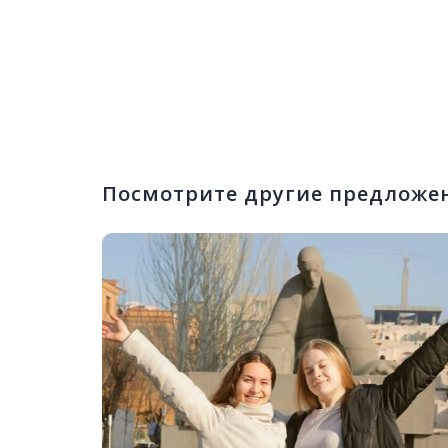
Посмотрите другие предложе