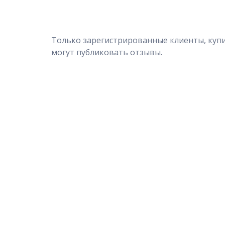
Только зарегистрированные клиенты, куп
могут публиковать отзывы.