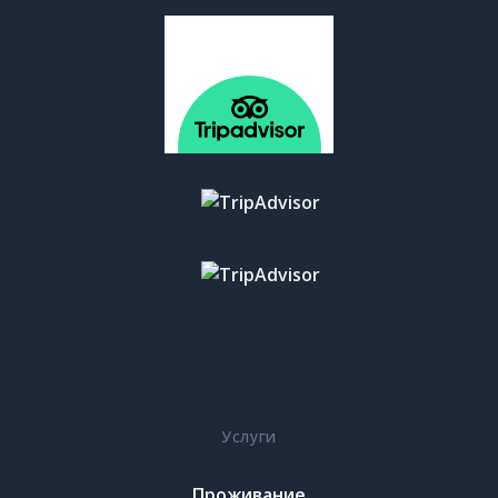
Услуги
Проживание