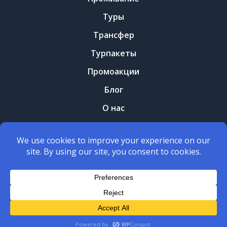
Туры
Трансфер
Турпакеты
Промоакции
Блог
О нас
Контакты
Правила и условия
Политика конфеденциальности
Copyright © 2026
Yerani Travel
. All Rights Reserved.