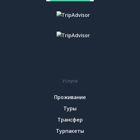
Услуги
Проживание
Туры
Трансфер
Турпакеты