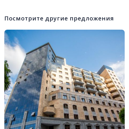
Посмотрите другие предложения