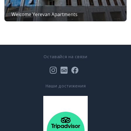
Welcome Yerevan Apartments
Оставайся на связи
Наши достижения