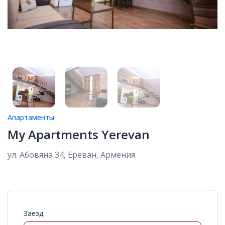
Апартаменты
My Apartments Yerevan
ул. Абовяна 34, Ереван, Армения
Заезд