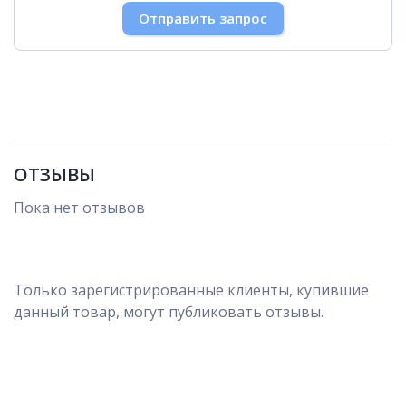
30
31
1
2
3
4
5
Отправить запрос
ОТЗЫВЫ
Пока нет отзывов
Только зарегистрированные клиенты, купившие
данный товар, могут публиковать отзывы.