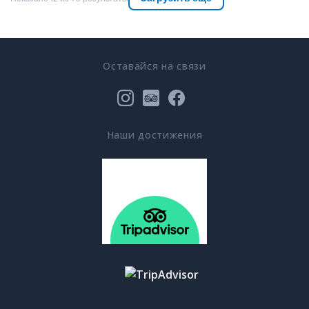
Оставайся на связи
Наши достижения