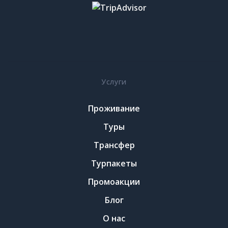
Услуги
Проживание
Туры
Трансфер
Турпакеты
Промоакции
Блог
О нас