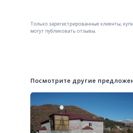
Только зарегистрированные клиенты, куп
могут публиковать отзывы.
Посмотрите другие предложе