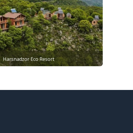
Harsnadzor Eco Resort