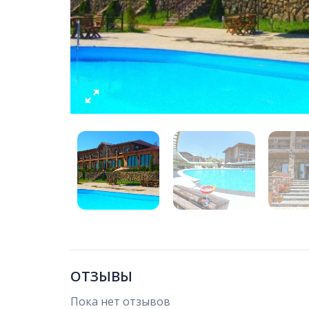
ОТЗЫВЫ
Пока нет отзывов