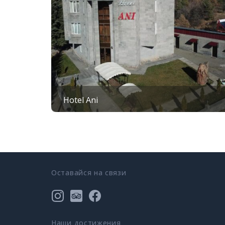
Hotel Ani
Оставайся на связи
Наши достижения