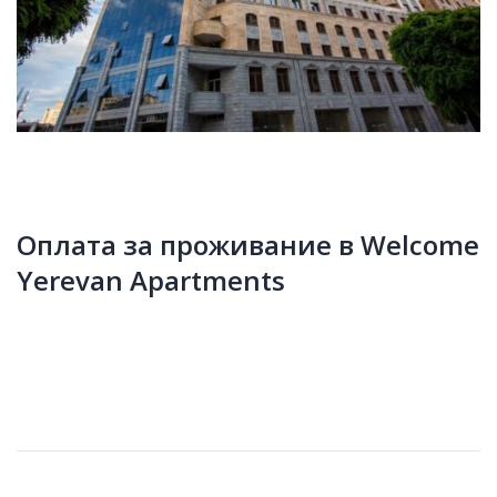
Оплата за проживание в Welcome
Yerevan Apartments