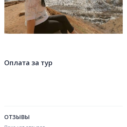
Оплата за тур
ОТЗЫВЫ