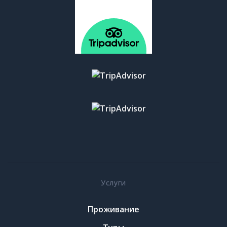
Услуги
Проживание