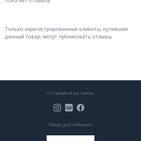
Пока нет отзывов
Только зарегистрированные клиенты, купившие
данный товар, могут публиковать отзывы.
Оставайся на связи
Наши достижения