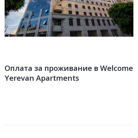
Оплата за проживание в Welcome
Yerevan Apartments