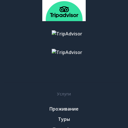
Услуги
Проживание
Туры