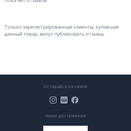
Пока нет отзывов
Только зарегистрированные клиенты, купившие
данный товар, могут публиковать отзывы.
Оставайся на связи
Наши достижения