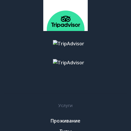
Услуги
Проживание