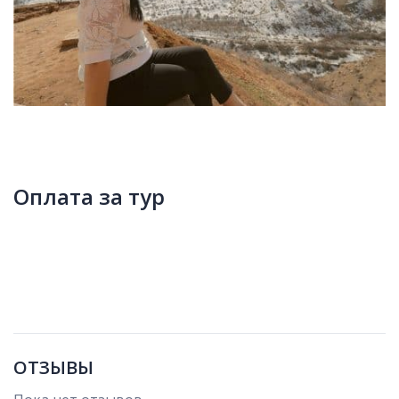
Оплата за тур
ОТЗЫВЫ