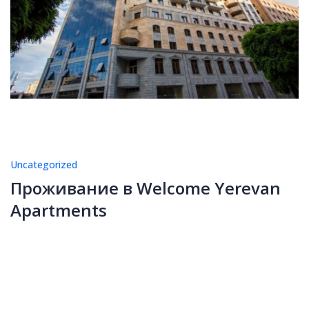
Uncategorized
Проживание в Welcome Yerevan
Apartments