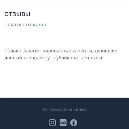
ОТЗЫВЫ
Пока нет отзывов
Только зарегистрированные клиенты, купившие
данный товар, могут публиковать отзывы.
Оставайся на связи