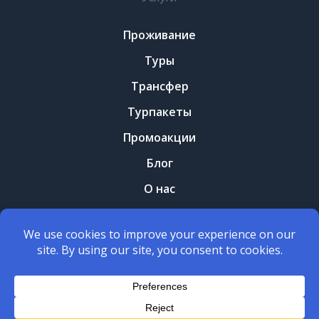
Проживание
Туры
Трансфер
Турпакеты
Промоакции
Блог
О нас
Контакты
Правила и условия
Политика конфеденциальности