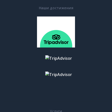
Наши достижения
Услуги