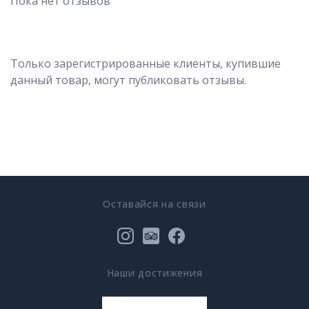
Пока нет отзывов
Только зарегистрированные клиенты, купившие
данный товар, могут публиковать отзывы.
Оставайся на связи
Наши достижения