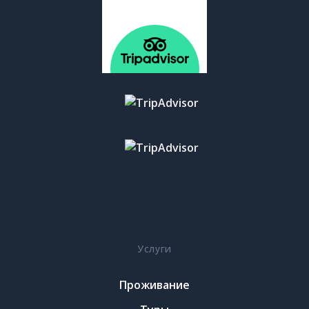
Услуги
Проживание