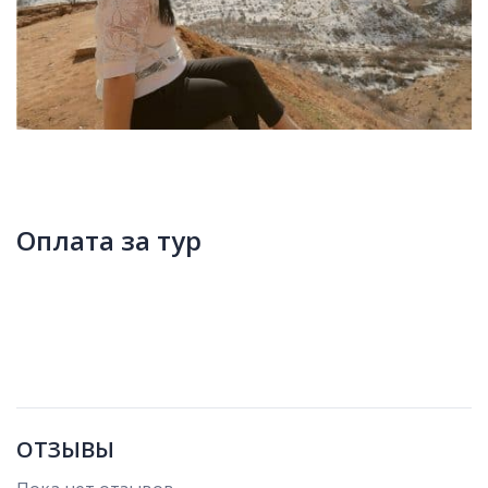
Оплата за тур
ОТЗЫВЫ