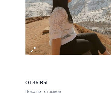
ОТЗЫВЫ
Пока нет отзывов