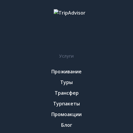
Услуги
Проживание
Туры
Трансфер
Турпакеты
Промоакции
Блог