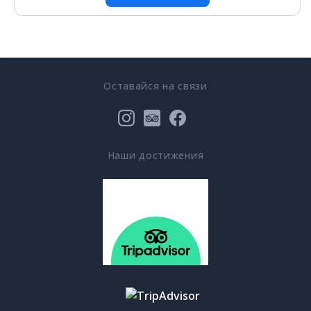
Оставайся на связи
Наши достижения