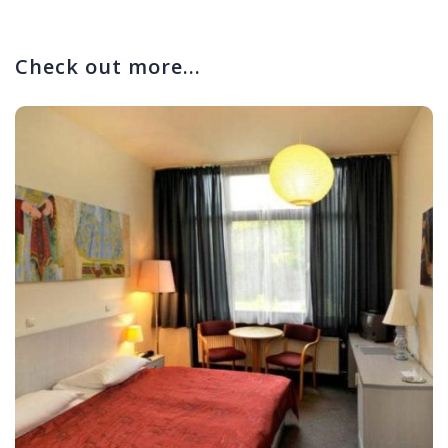
Check out more...