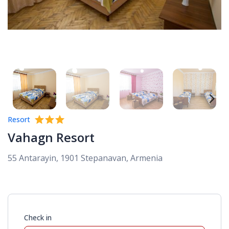
Resort
Vahagn Resort
55 Antarayin, 1901 Stepanavan, Armenia
Check in