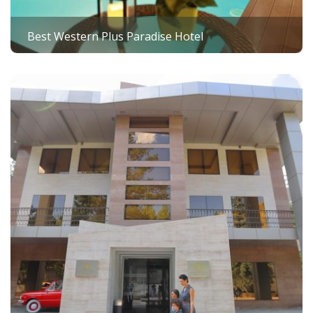
Best Western Plus Paradise Hotel