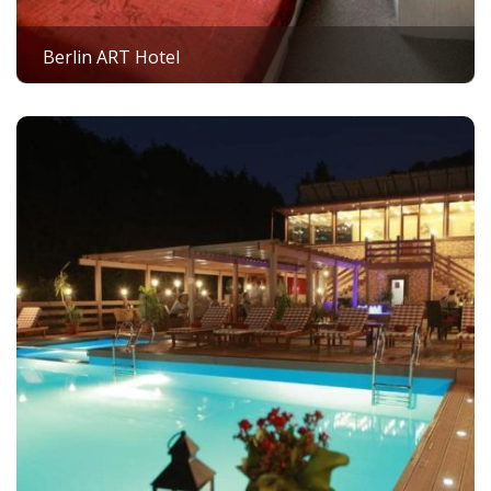
Berlin ART Hotel