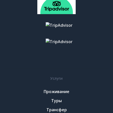
Услуги
Проживание
Туры
Трансфер