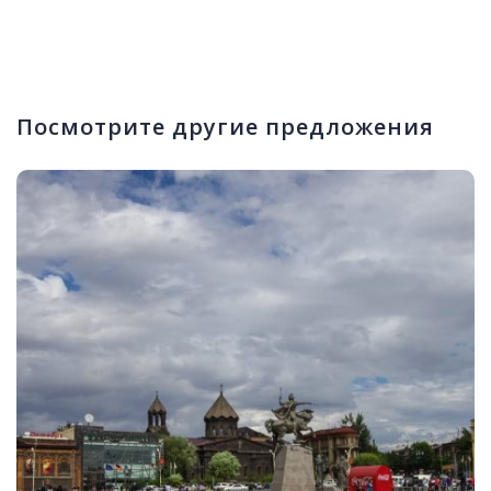
Посмотрите другие предложения