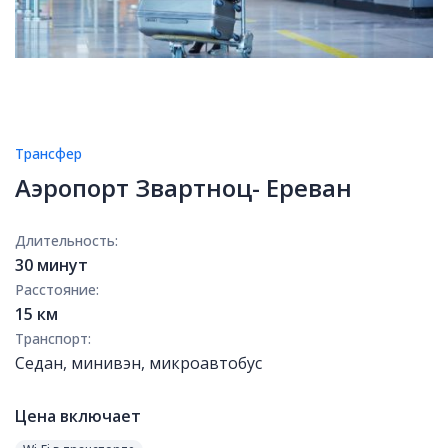
Трансфер
Аэропорт Звартноц- Ереван
Длительность:
30 минут
Расстояние:
15 км
Транспорт:
Седан, минивэн, микроавтобус
Цена включает