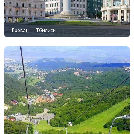
Ереван — Тбилиси