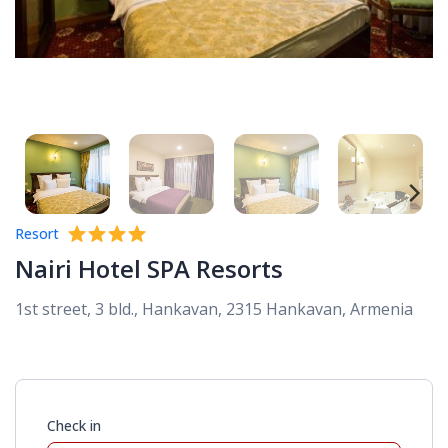
Resort
Nairi Hotel SPA Resorts
1st street, 3 bld., Hankavan, 2315 Hankavan, Armenia
Check in